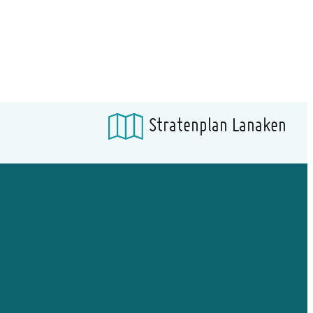
Stratenplan Lanaken