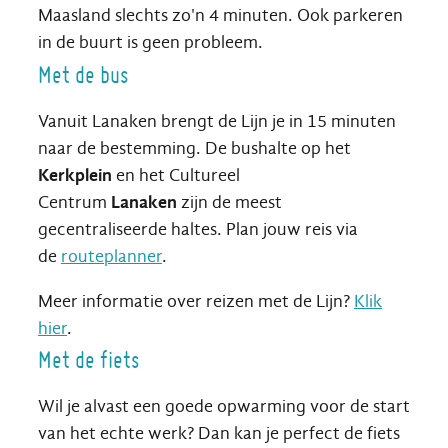
Maasland slechts zo'n 4 minuten. Ook parkeren
in de buurt is geen probleem.
Met de bus
Vanuit Lanaken brengt de Lijn je in 15 minuten
naar de bestemming. De bushalte op het
Kerkplein
en het Cultureel
Centrum
Lanaken
zijn de meest
gecentraliseerde haltes. Plan jouw reis via
de
routeplanner
.
Meer informatie over reizen met de Lijn?
Klik
hier
.
Met de fiets
Wil je alvast een goede opwarming voor de start
van het echte werk? Dan kan je perfect de fiets