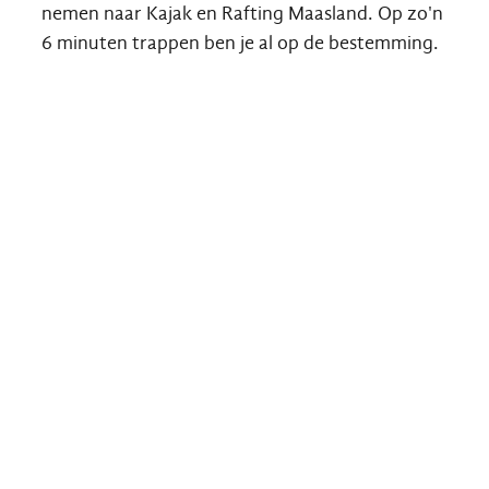
nemen naar Kajak en Rafting Maasland. Op zo'n
6 minuten trappen ben je al op de bestemming.