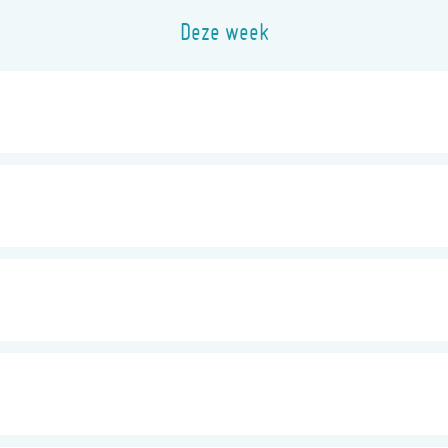
Deze week