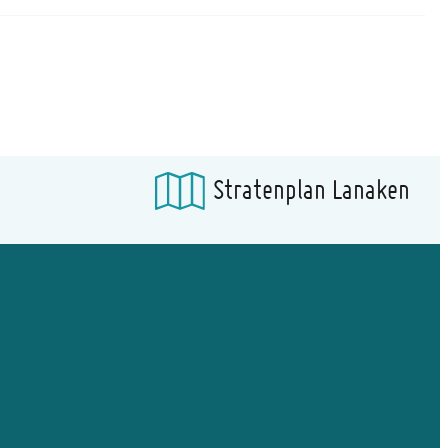
Stratenplan Lanaken