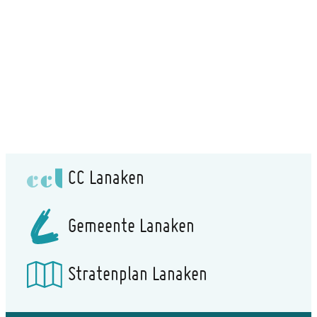
CC Lanaken
Gemeente Lanaken
Stratenplan Lanaken