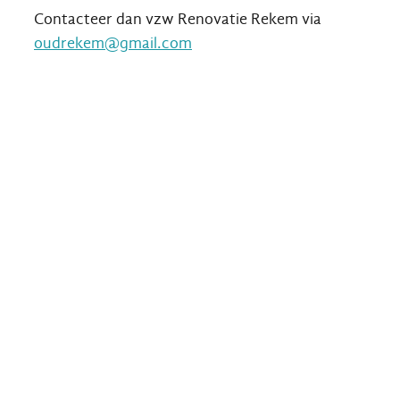
Contacteer dan vzw Renovatie Rekem via
oudrekem@gmail.com